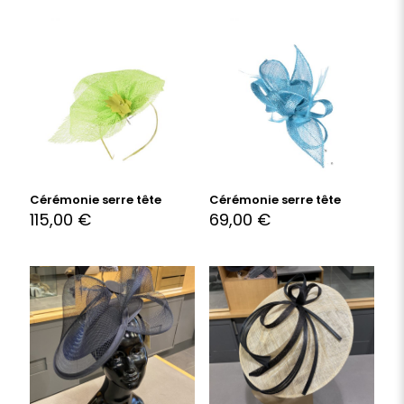
Cérémonie serre tête
Cérémonie serre tête
115,00
€
69,00
€