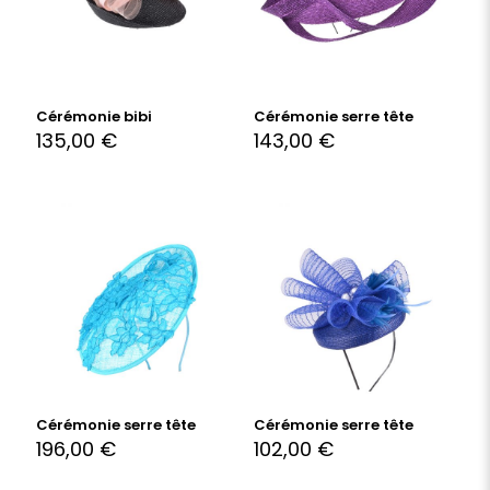
Cérémonie bibi
Cérémonie serre tête
135,00
€
143,00
€
Cérémonie serre tête
Cérémonie serre tête
196,00
€
102,00
€