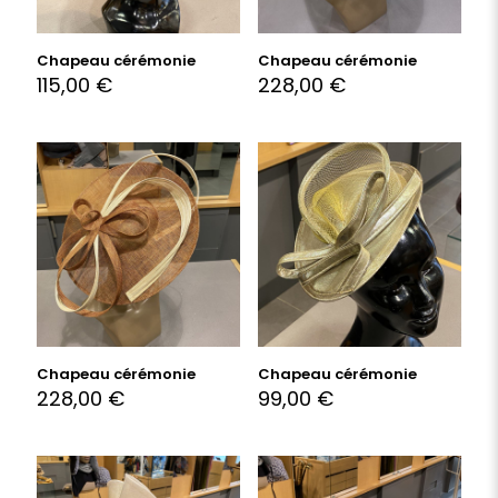
Chapeau cérémonie
Chapeau cérémonie
115,00
€
228,00
€
Chapeau cérémonie
Chapeau cérémonie
228,00
€
99,00
€