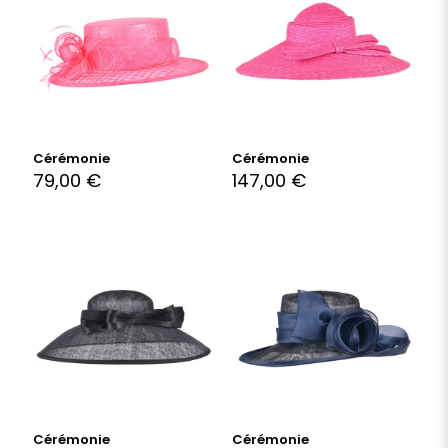
Cérémonie
Cérémonie
79,00
€
147,00
€
Cérémonie
Cérémonie