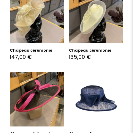
Chapeau cérémonie
Chapeau cérémonie
147,00
€
135,00
€