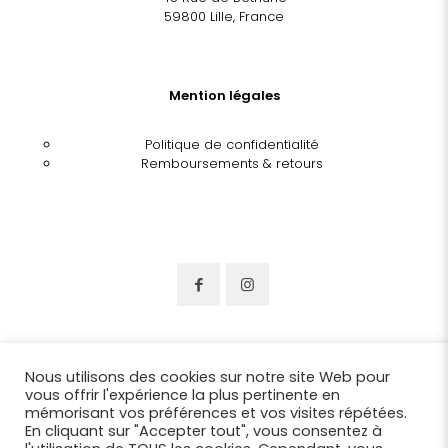
59800 Lille, France
Mention légales
Politique de confidentialité
Remboursements & retours
Nous utilisons des cookies sur notre site Web pour
vous offrir l'expérience la plus pertinente en
mémorisant vos préférences et vos visites répétées.
En cliquant sur "Accepter tout", vous consentez à