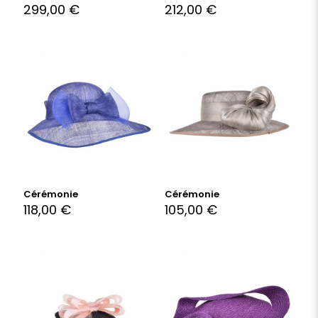
299,00
€
212,00
€
Cérémonie
Cérémonie
118,00
€
105,00
€