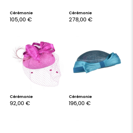
Cérémonie
Cérémonie
105,00
€
278,00
€
Cérémonie
Cérémonie
92,00
€
196,00
€