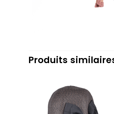
Produits similaire