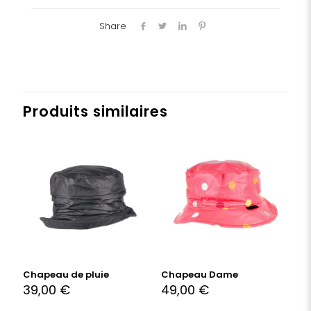
Share
Produits similaires
Chapeau de pluie
Chapeau Dame
39,00
€
49,00
€