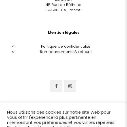
45 Rue de Béthune
59800 Lille, France
Mention légales
Politique de confidentialité
Remboursements & retours
Nous utilisons des cookies sur notre site Web pour
vous offrir l'expérience la plus pertinente en
mémorisant vos préférences et vos visites répétées.