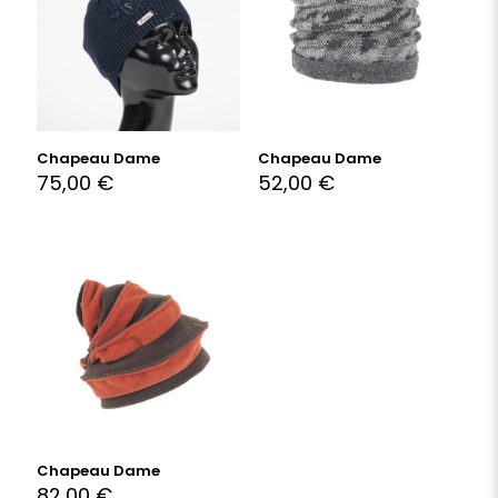
Chapeau Dame
Chapeau Dame
75,00
€
52,00
€
Chapeau Dame
82,00
€