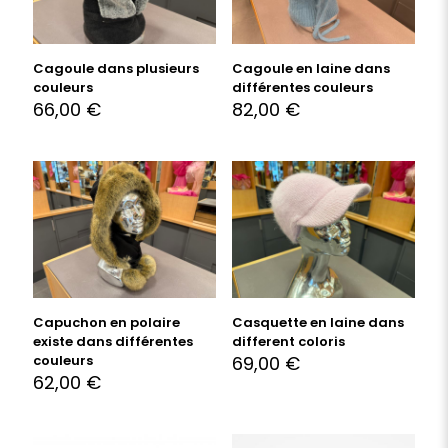
Cagoule dans plusieurs
Cagoule en laine dans
couleurs
différentes couleurs
66,00
€
82,00
€
Capuchon en polaire
Casquette en laine dans
existe dans différentes
different coloris
couleurs
69,00
€
62,00
€