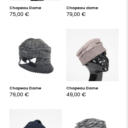
Chapeau Dame
Chapeau dame
75,00
€
79,00
€
Chapeau Dame
Chapeau Dame
79,00
€
49,00
€