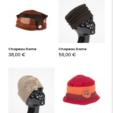
Chapeau Dame
Chapeau Dame
38,00
€
56,00
€