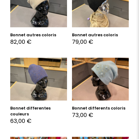
Bonnet autres coloris
Bonnet autres coloris
82,00
€
79,00
€
Bonnet differentes
Bonnet differents coloris
couleurs
73,00
€
63,00
€