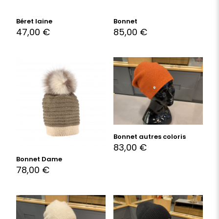
Béret laine
Bonnet
47,00
€
85,00
€
Bonnet autres coloris
83,00
€
Bonnet Dame
78,00
€