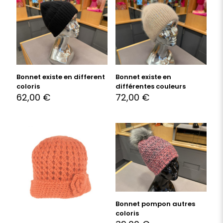
Bonnet existe en different
Bonnet existe en
coloris
différentes couleurs
62,00
€
72,00
€
Bonnet pompon autres
coloris