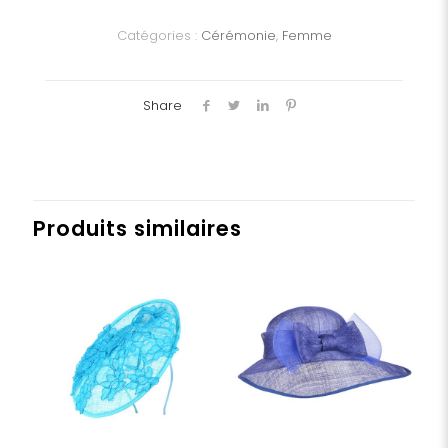
Catégories :
Cérémonie
,
Femme
Share
Produits similaires