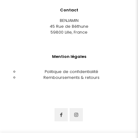
Contact
BENJAMIN
45 Rue de Béthune
59800 Lille, France
Mention légales
Politique de confidentialité
Remboursements & retours