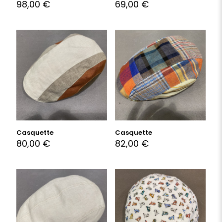
98,00
€
69,00
€
Casquette
Casquette
80,00
€
82,00
€