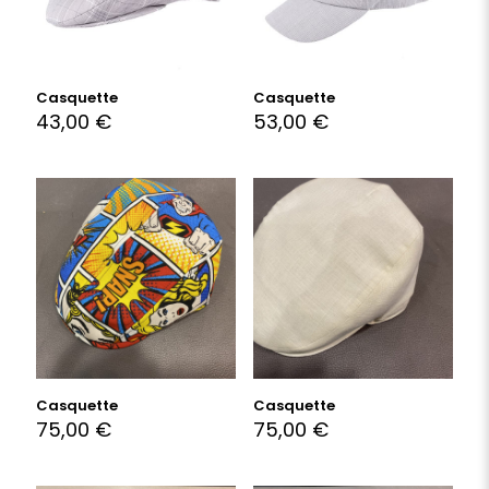
Casquette
Casquette
43,00
€
53,00
€
Casquette
Casquette
75,00
€
75,00
€