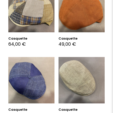
Casquette
Casquette
64,00
€
49,00
€
Casquette
Casquette