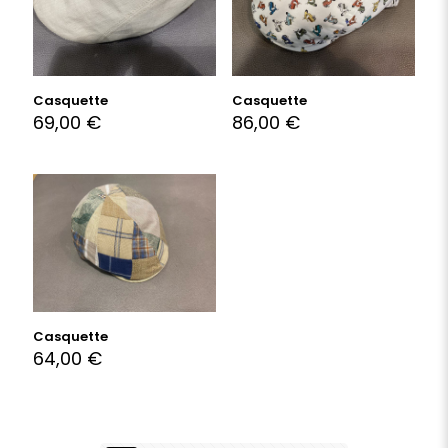
Casquette
Casquette
69,00
€
86,00
€
Casquette
64,00
€