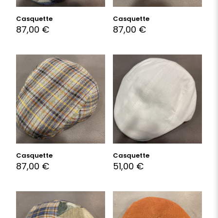
Casquette
Casquette
87,00
€
87,00
€
Casquette
Casquette
87,00
€
51,00
€