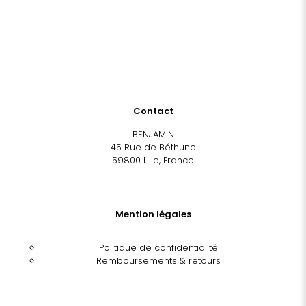
Contact
BENJAMIN
45 Rue de Béthune
59800 Lille, France
Mention légales
Politique de confidentialité
Remboursements & retours