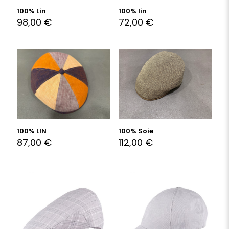
100% Lin
100% lin
98,00
€
72,00
€
100% LIN
100% Soie
87,00
€
112,00
€