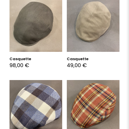
Casquette
Casquette
98,00
€
49,00
€