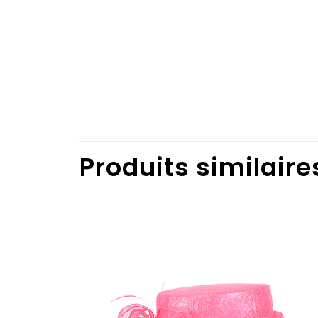
Produits similaire