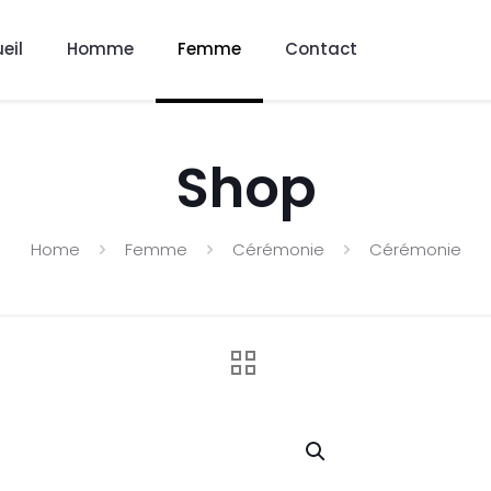
eil
Homme
Femme
Contact
Shop
Home
Femme
Cérémonie
Cérémonie