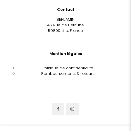
Contact
BENJAMIN
45 Rue de Béthune
59800 Lille, France
Mention légales
Politique de confidentialité
Remboursements & retours