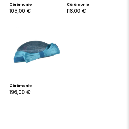
Cérémonie
Cérémonie
105,00
€
118,00
€
Cérémonie
196,00
€