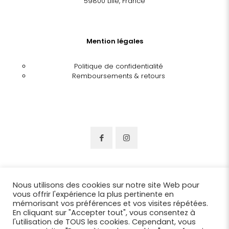
59800 Lille, France
Mention légales
Politique de confidentialité
Remboursements & retours
Nous utilisons des cookies sur notre site Web pour
vous offrir l'expérience la plus pertinente en
mémorisant vos préférences et vos visites répétées.
En cliquant sur "Accepter tout", vous consentez à
l'utilisation de TOUS les cookies. Cependant, vous