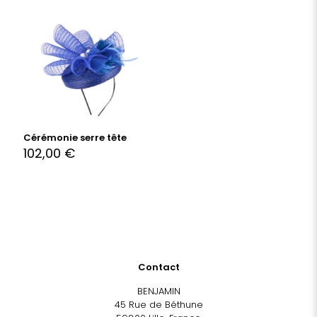
Cérémonie serre tête
102,00
€
Contact
BENJAMIN
45 Rue de Béthune