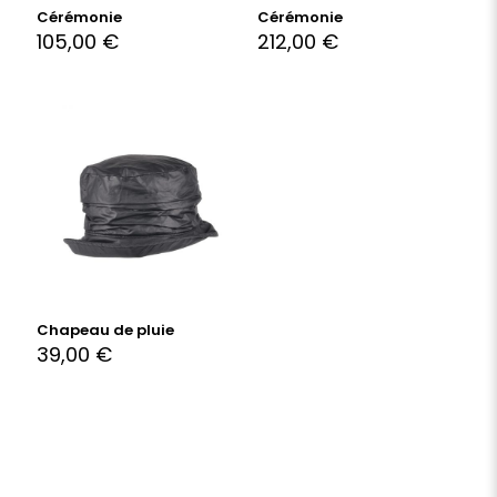
Cérémonie
Cérémonie
105,00
€
212,00
€
Chapeau de pluie
39,00
€