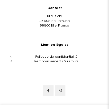
Contact
BENJAMIN
45 Rue de Béthune
59800 Lille, France
Mention légales
Politique de confidentialité
Remboursements & retours