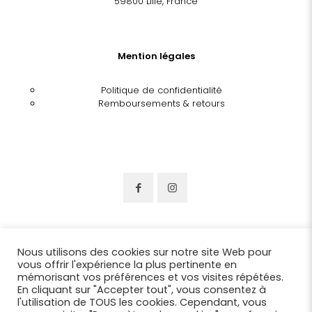
59800 Lille, France
Mention légales
Politique de confidentialité
Remboursements & retours
Nous utilisons des cookies sur notre site Web pour
vous offrir l'expérience la plus pertinente en
mémorisant vos préférences et vos visites répétées.
En cliquant sur "Accepter tout", vous consentez à
l'utilisation de TOUS les cookies. Cependant, vous