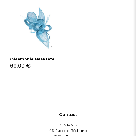
Cérémonie serre tête
69,00
€
Contact
BENJAMIN
45 Rue de Béthune