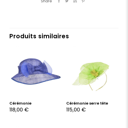
Share
Produits similaires
Cérémonie
Cérémonie serre tête
118,00
€
115,00
€