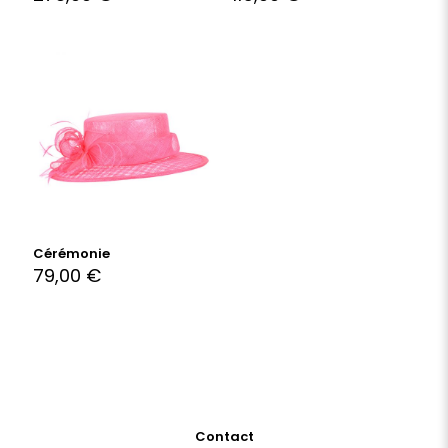
Cérémonie
79,00
€
Contact