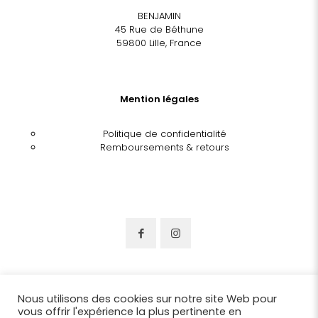
BENJAMIN
45 Rue de Béthune
59800 Lille, France
Mention légales
Politique de confidentialité
Remboursements & retours
Nous utilisons des cookies sur notre site Web pour
vous offrir l'expérience la plus pertinente en