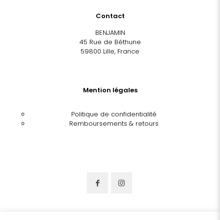
Contact
BENJAMIN
45 Rue de Béthune
59800 Lille, France
Mention légales
Politique de confidentialité
Remboursements & retours