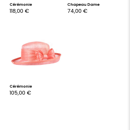
Cérémonie
Chapeau Dame
118,00
€
74,00
€
Cérémonie
105,00
€