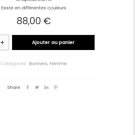
Existe en différentes couleurs
88,00
€
Ajouter au panier
Catégories :
Bonnets
,
Femme
Share