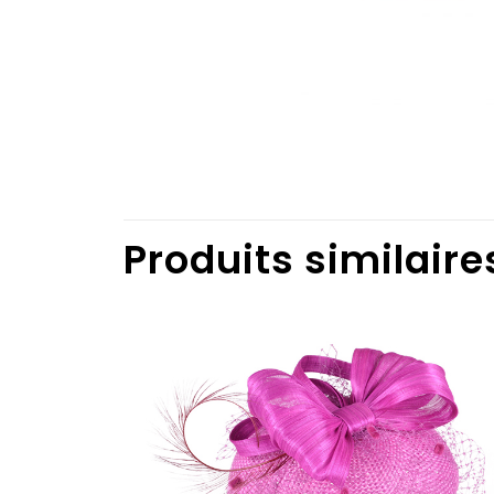
Produits similaire