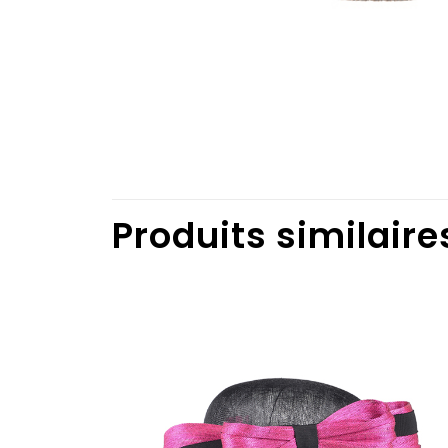
Produits similaire