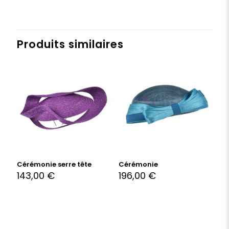
Produits similaires
Cérémonie serre tête
Cérémonie
143,00
€
196,00
€