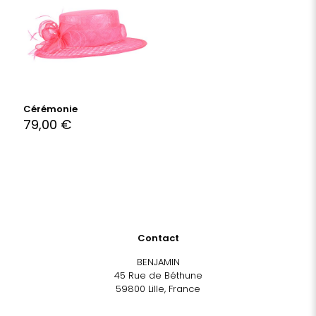
Cérémonie
79,00
€
Contact
BENJAMIN
45 Rue de Béthune
59800 Lille, France