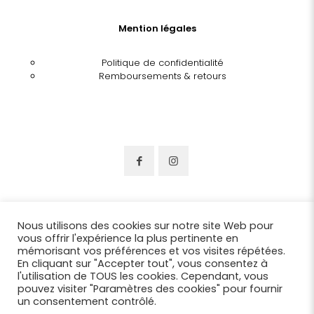
Mention légales
Politique de confidentialité
Remboursements & retours
Nous utilisons des cookies sur notre site Web pour
vous offrir l'expérience la plus pertinente en
mémorisant vos préférences et vos visites répétées.
En cliquant sur "Accepter tout", vous consentez à
l'utilisation de TOUS les cookies. Cependant, vous
pouvez visiter "Paramètres des cookies" pour fournir
un consentement contrôlé.
© 2022 Chapellerie Benjamin