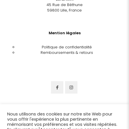
45 Rue de Béthune
59800 Lille, France
Mention légales
Politique de confidentialité
Remboursements & retours
Nous utilisons des cookies sur notre site Web pour
vous offrir l'expérience la plus pertinente en
mémorisant vos préférences et vos visites répétées.