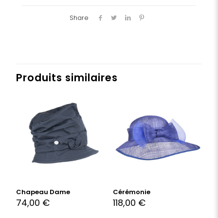
Share
Produits similaires
Chapeau Dame
Cérémonie
74,00
€
118,00
€