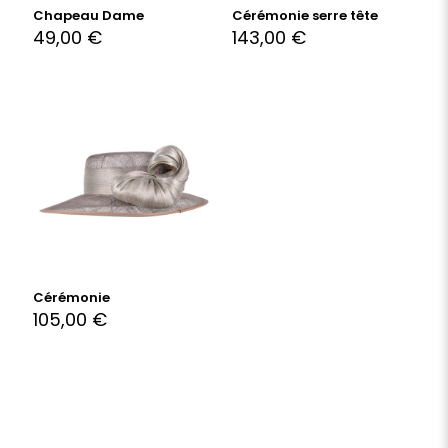
Chapeau Dame
Cérémonie serre tête
49,00
€
143,00
€
Cérémonie
105,00
€