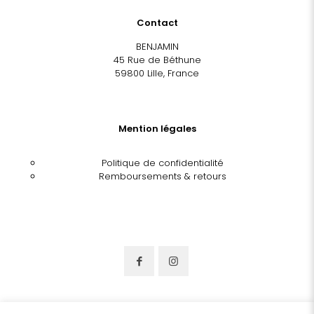
Contact
BENJAMIN
45 Rue de Béthune
59800 Lille, France
Mention légales
Politique de confidentialité
Remboursements & retours