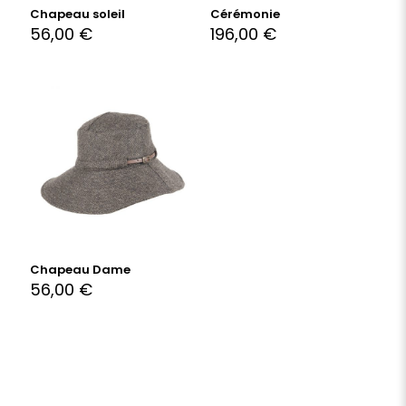
Chapeau soleil
Cérémonie
56,00
€
196,00
€
Chapeau Dame
56,00
€