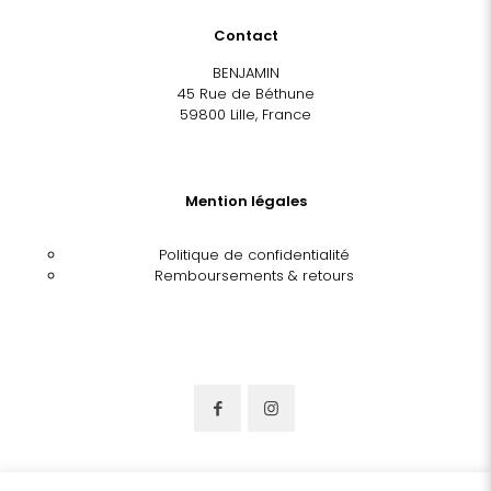
Contact
BENJAMIN
45 Rue de Béthune
59800 Lille, France
Mention légales
Politique de confidentialité
Remboursements & retours