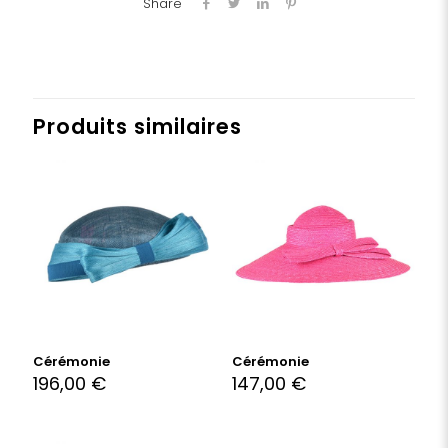
Share
Produits similaires
Cérémonie
Cérémonie
196,00
€
147,00
€