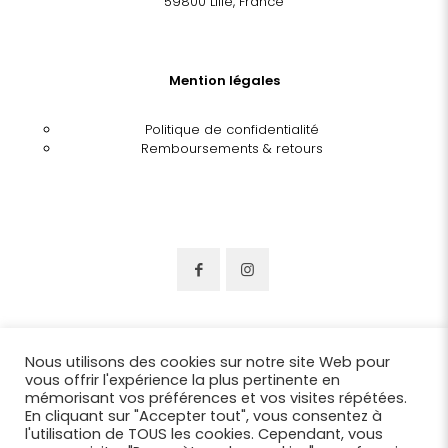
59800 Lille, France
Mention légales
Politique de confidentialité
Remboursements & retours
Nous utilisons des cookies sur notre site Web pour
vous offrir l'expérience la plus pertinente en
mémorisant vos préférences et vos visites répétées.
En cliquant sur "Accepter tout", vous consentez à
l'utilisation de TOUS les cookies. Cependant, vous