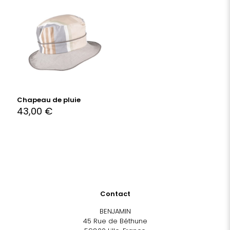
Chapeau de pluie
43,00
€
Contact
BENJAMIN
45 Rue de Béthune