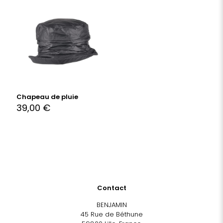
Chapeau de pluie
39,00
€
Contact
BENJAMIN
45 Rue de Béthune