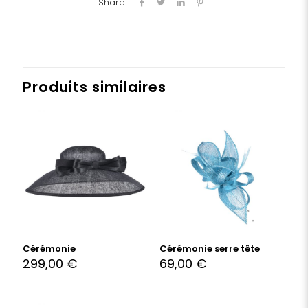
Share
Produits similaires
Cérémonie
Cérémonie serre tête
299,00
€
69,00
€