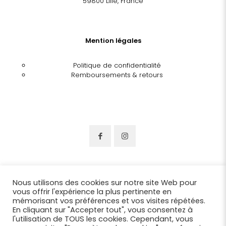
59800 Lille, France
Mention légales
Politique de confidentialité
Remboursements & retours
Nous utilisons des cookies sur notre site Web pour
vous offrir l'expérience la plus pertinente en
mémorisant vos préférences et vos visites répétées.
En cliquant sur "Accepter tout", vous consentez à
l'utilisation de TOUS les cookies. Cependant, vous