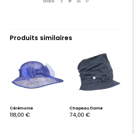
Share
Produits similaires
Cérémonie
Chapeau Dame
118,00
€
74,00
€