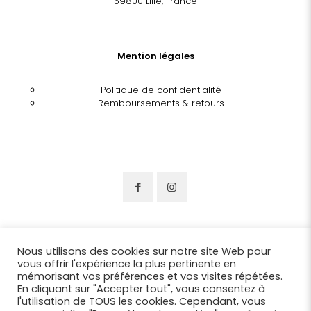
59800 Lille, France
Mention légales
Politique de confidentialité
Remboursements & retours
Nous utilisons des cookies sur notre site Web pour
vous offrir l'expérience la plus pertinente en
mémorisant vos préférences et vos visites répétées.
En cliquant sur "Accepter tout", vous consentez à
l'utilisation de TOUS les cookies. Cependant, vous