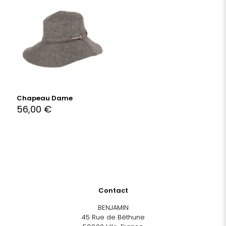
Chapeau Dame
56,00
€
Contact
BENJAMIN
45 Rue de Béthune