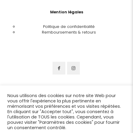
Mention légales
Politique de confidentialité
Remboursements & retours
Nous utilisons des cookies sur notre site Web pour
vous offrir l'expérience la plus pertinente en
mémorisant vos préférences et vos visites répétées.
En cliquant sur "Accepter tout", vous consentez à
l'utilisation de TOUS les cookies. Cependant, vous
pouvez visiter "Paramètres des cookies" pour fournir
un consentement contrôlé.
© 2022 Chapellerie Benjamin