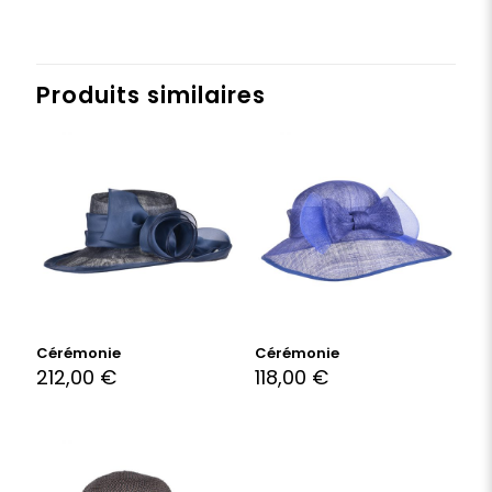
Produits similaires
Cérémonie
Cérémonie
212,00
€
118,00
€