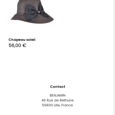
Chapeau soleil
56,00
€
Contact
BENJAMIN
45 Rue de Béthune
59800 Lille, France