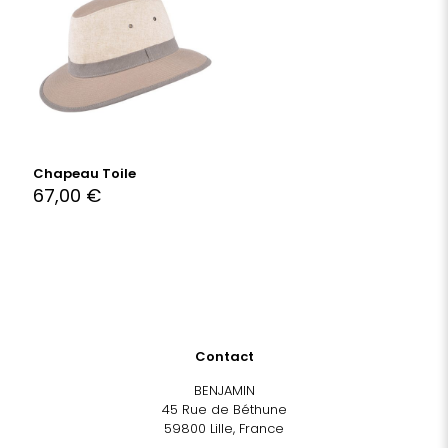
Chapeau Toile
67,00
€
Contact
BENJAMIN
45 Rue de Béthune
59800 Lille, France