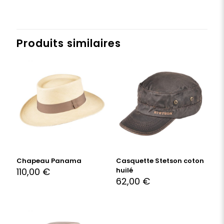
Produits similaires
Chapeau Panama
Casquette Stetson coton
110,00
€
huilé
62,00
€