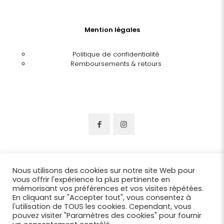
Mention légales
Politique de confidentialité
Remboursements & retours
Nous utilisons des cookies sur notre site Web pour
vous offrir l'expérience la plus pertinente en
mémorisant vos préférences et vos visites répétées.
En cliquant sur "Accepter tout", vous consentez à
l'utilisation de TOUS les cookies. Cependant, vous
pouvez visiter "Paramètres des cookies" pour fournir