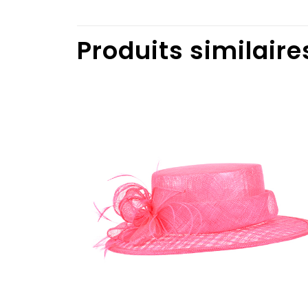
Produits similaire