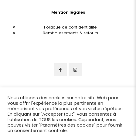
Mention légales
Politique de confidentialité
Remboursements & retours
Nous utilisons des cookies sur notre site Web pour
vous offrir l'expérience la plus pertinente en
mémorisant vos préférences et vos visites répétées.
En cliquant sur "Accepter tout", vous consentez à
l'utilisation de TOUS les cookies. Cependant, vous
pouvez visiter "Paramètres des cookies" pour fournir
un consentement contrôlé.
© 2022 Chapellerie Benjamin