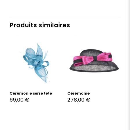
Produits similaires
Cérémonie serre tête
Cérémonie
69,00
€
278,00
€