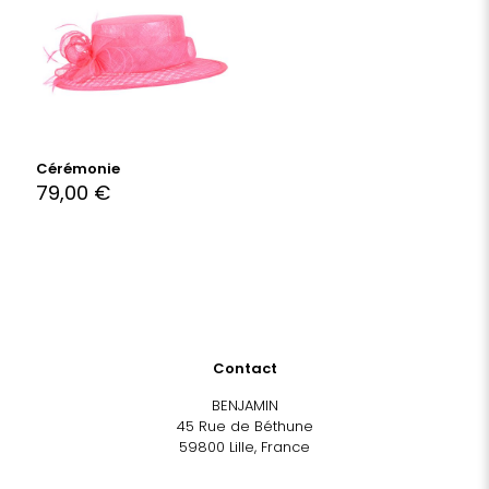
Cérémonie
79,00
€
Contact
BENJAMIN
45 Rue de Béthune
59800 Lille, France