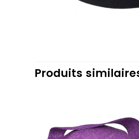
Produits similaire