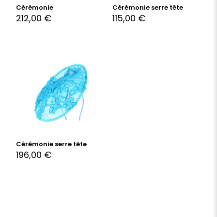
Cérémonie
Cérémonie serre tête
212,00
€
115,00
€
Cérémonie serre tête
196,00
€