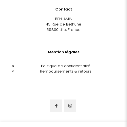
Contact
BENJAMIN
45 Rue de Béthune
59800 Lille, France
Mention légales
Politique de confidentialité
Remboursements & retours