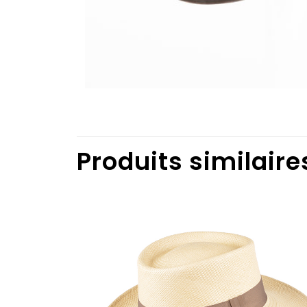
Produits similaire