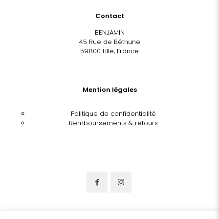
Contact
BENJAMIN
45 Rue de Béthune
59800 Lille, France
Mention légales
Politique de confidentialité
Remboursements & retours