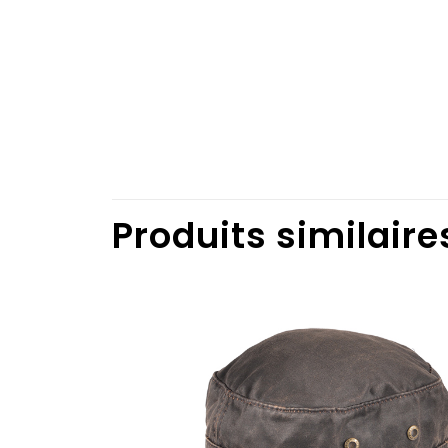
Produits similaire