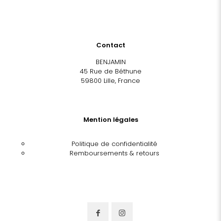
Contact
BENJAMIN
45 Rue de Béthune
59800 Lille, France
Mention légales
Politique de confidentialité
Remboursements & retours