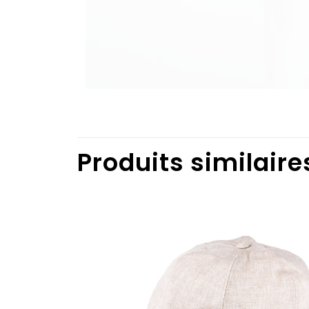
Produits similaire