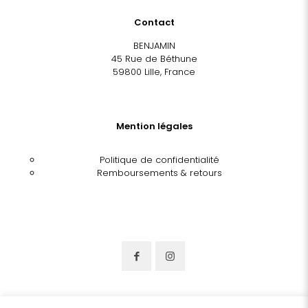
Contact
BENJAMIN
45 Rue de Béthune
59800 Lille, France
Mention légales
Politique de confidentialité
Remboursements & retours