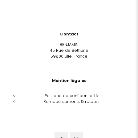
Contact
BENJAMIN
45 Rue de Béthune
59800 Lille, France
Mention légales
Politique de confidentialité
Remboursements & retours