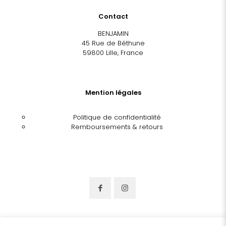
Contact
BENJAMIN
45 Rue de Béthune
59800 Lille, France
Mention légales
Politique de confidentialité
Remboursements & retours