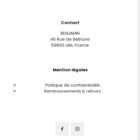
Contact
BENJAMIN
45 Rue de Béthune
59800 Lille, France
Mention légales
Politique de confidentialité
Remboursements & retours