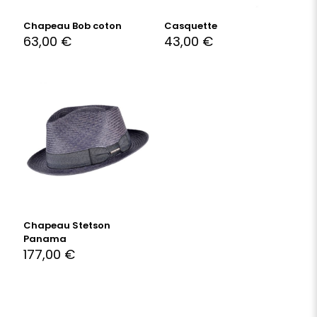
Chapeau Bob coton
Casquette
63,00
€
43,00
€
Chapeau Stetson
Panama
177,00
€