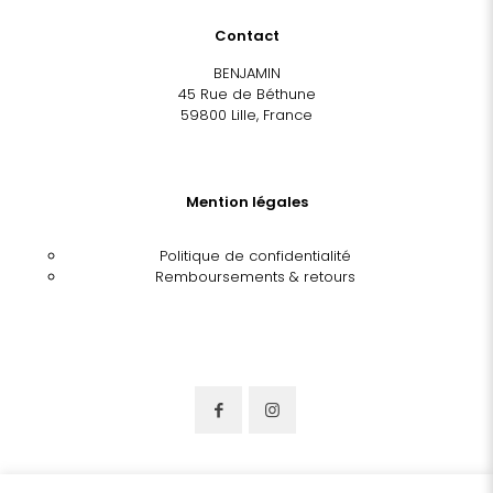
Contact
BENJAMIN
45 Rue de Béthune
59800 Lille, France
Mention légales
Politique de confidentialité
Remboursements & retours