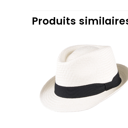
Produits similaire