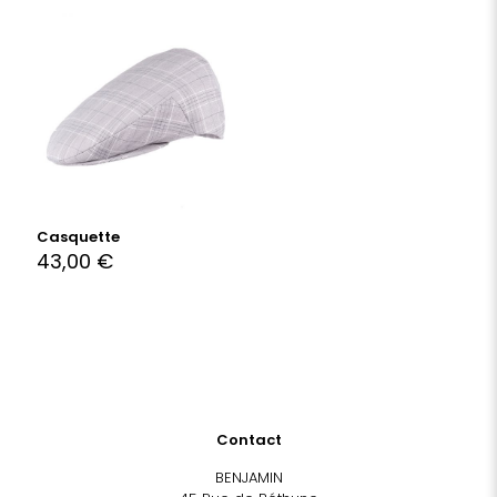
Casquette
43,00
€
Contact
BENJAMIN