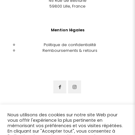
45 Rue de Béthune
59800 Lille, France
Mention légales
Politique de confidentialité
Remboursements & retours
Nous utilisons des cookies sur notre site Web pour
vous offrir l'expérience la plus pertinente en
mémorisant vos préférences et vos visites répétées.
En cliquant sur "Accepter tout", vous consentez à