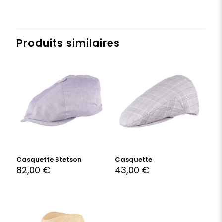
Produits similaires
Casquette Stetson
Casquette
82,00
€
43,00
€