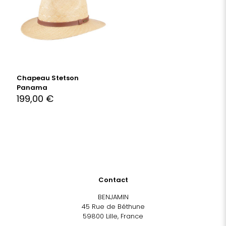
Chapeau Stetson
Panama
199,00
€
Contact
BENJAMIN
45 Rue de Béthune
59800 Lille, France