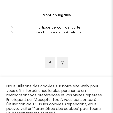
Mention légales
Politique de confidentialité
Remboursements & retours
Nous utilisons des cookies sur notre site Web pour
vous offrir l'expérience la plus pertinente en
mémorisant vos préférences et vos visites répétées.
En cliquant sur "Accepter tout", vous consentez à
l'utilisation de TOUS les cookies. Cependant, vous
pouvez visiter "Paramètres des cookies" pour fournir