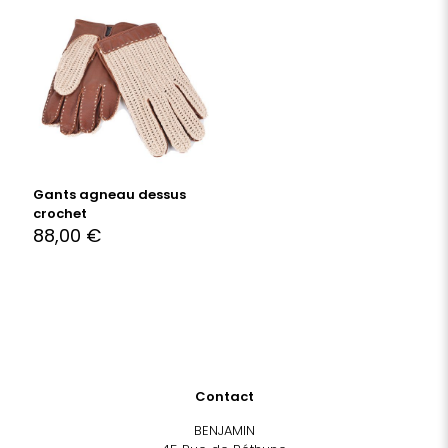
Gants agneau dessus
crochet
88,00
€
Contact
BENJAMIN