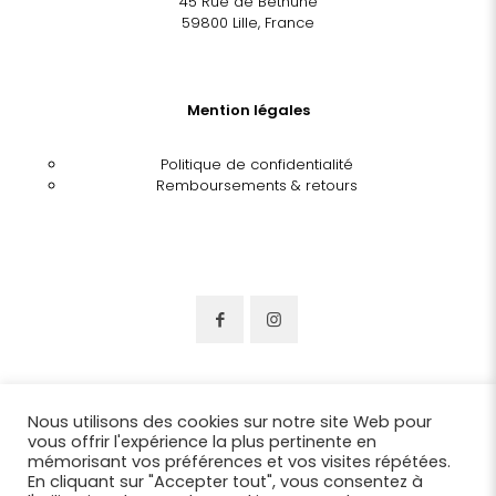
45 Rue de Béthune
59800 Lille, France
Mention légales
Politique de confidentialité
Remboursements & retours
Nous utilisons des cookies sur notre site Web pour
vous offrir l'expérience la plus pertinente en
mémorisant vos préférences et vos visites répétées.
En cliquant sur "Accepter tout", vous consentez à