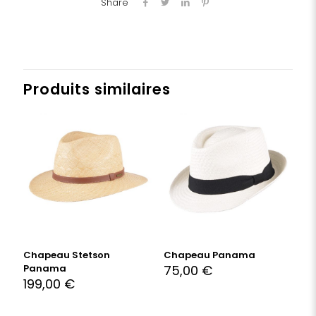
Share
Produits similaires
Chapeau Stetson
Chapeau Panama
Panama
75,00
€
199,00
€