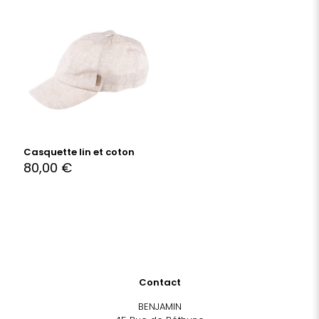
Casquette lin et coton
80,00
€
Contact
BENJAMIN