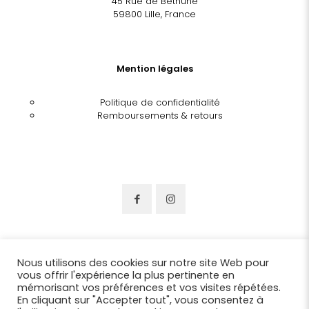
45 Rue de Béthune
59800 Lille, France
Mention légales
Politique de confidentialité
Remboursements & retours
Nous utilisons des cookies sur notre site Web pour
vous offrir l'expérience la plus pertinente en
mémorisant vos préférences et vos visites répétées.
En cliquant sur "Accepter tout", vous consentez à