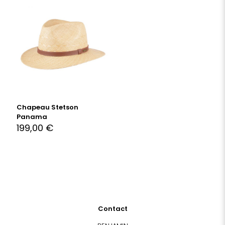
Chapeau Stetson
Panama
199,00
€
Contact