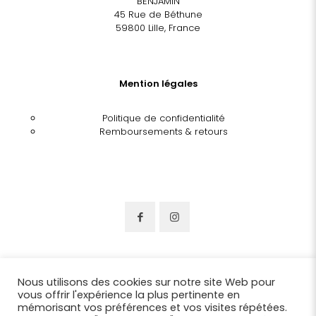
BENJAMIN
45 Rue de Béthune
59800 Lille, France
Mention légales
Politique de confidentialité
Remboursements & retours
Nous utilisons des cookies sur notre site Web pour
vous offrir l'expérience la plus pertinente en
mémorisant vos préférences et vos visites répétées.