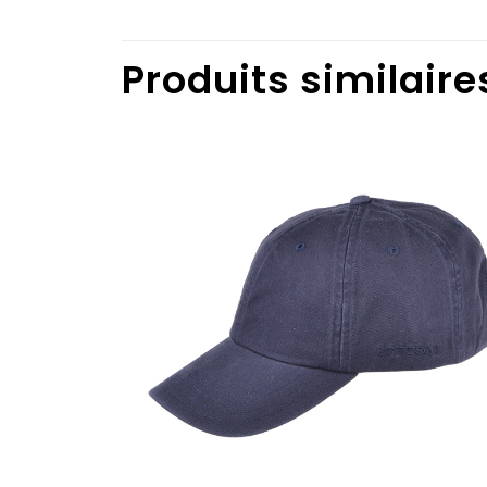
Produits similaire