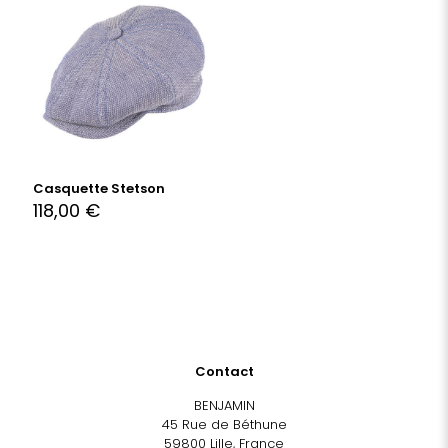
Casquette Stetson
118,00
€
Contact
BENJAMIN
45 Rue de Béthune
59800 Lille, France