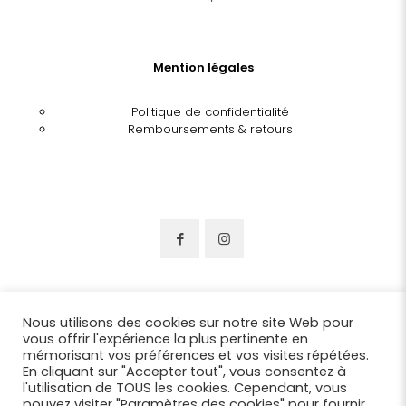
Mention légales
Politique de confidentialité
Remboursements & retours
Nous utilisons des cookies sur notre site Web pour
vous offrir l'expérience la plus pertinente en
mémorisant vos préférences et vos visites répétées.
En cliquant sur "Accepter tout", vous consentez à
l'utilisation de TOUS les cookies. Cependant, vous
pouvez visiter "Paramètres des cookies" pour fournir