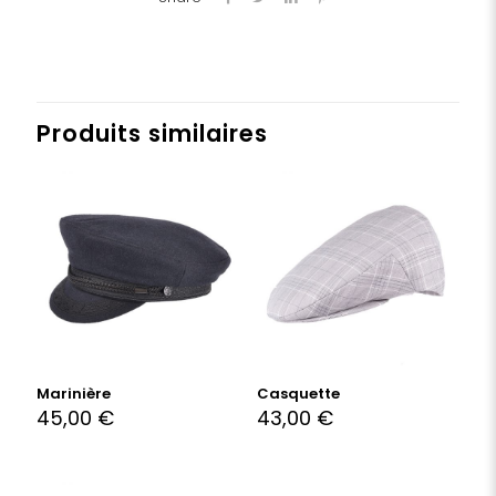
Produits similaires
Marinière
Casquette
45,00
€
43,00
€