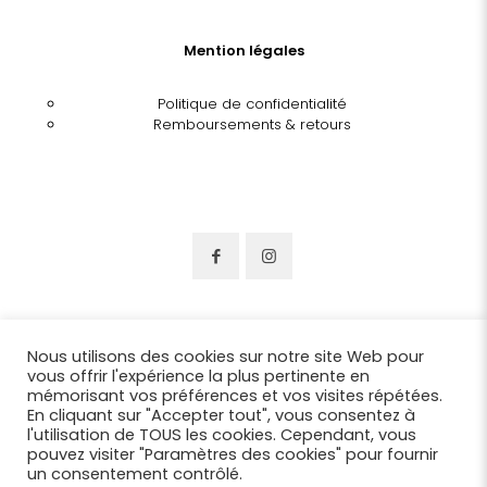
Mention légales
Politique de confidentialité
Remboursements & retours
Nous utilisons des cookies sur notre site Web pour
vous offrir l'expérience la plus pertinente en
mémorisant vos préférences et vos visites répétées.
En cliquant sur "Accepter tout", vous consentez à
l'utilisation de TOUS les cookies. Cependant, vous
pouvez visiter "Paramètres des cookies" pour fournir
un consentement contrôlé.