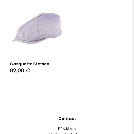
Casquette Stetson
82,00
€
Contact
BENJAMIN