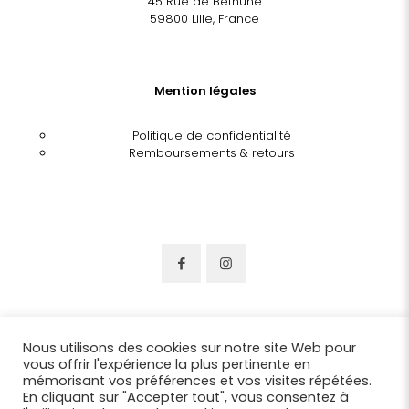
45 Rue de Béthune
59800 Lille, France
Mention légales
Politique de confidentialité
Remboursements & retours
Nous utilisons des cookies sur notre site Web pour
vous offrir l'expérience la plus pertinente en
mémorisant vos préférences et vos visites répétées.
En cliquant sur "Accepter tout", vous consentez à