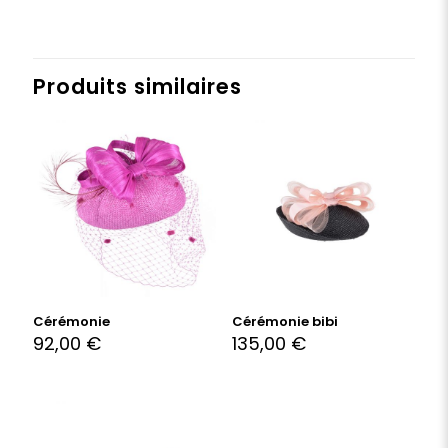
Produits similaires
Cérémonie
Cérémonie bibi
92,00
€
135,00
€