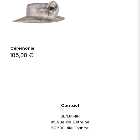
Cérémonie
105,00
€
Contact
BENJAMIN
45 Rue de Béthune
59800 Lille, France