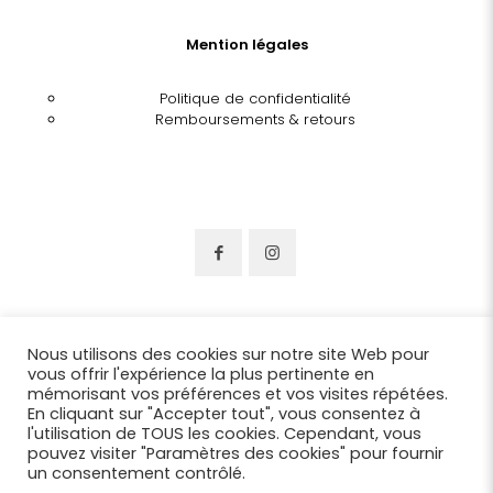
Mention légales
Politique de confidentialité
Remboursements & retours
Nous utilisons des cookies sur notre site Web pour
vous offrir l'expérience la plus pertinente en
mémorisant vos préférences et vos visites répétées.
En cliquant sur "Accepter tout", vous consentez à
l'utilisation de TOUS les cookies. Cependant, vous
pouvez visiter "Paramètres des cookies" pour fournir
un consentement contrôlé.
© 2022 Chapellerie Benjamin