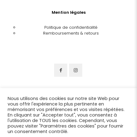
Mention légales
Politique de confidentialité
Remboursements & retours
Nous utilisons des cookies sur notre site Web pour
vous offrir l'expérience la plus pertinente en
mémorisant vos préférences et vos visites répétées.
En cliquant sur "Accepter tout", vous consentez à
l'utilisation de TOUS les cookies. Cependant, vous
pouvez visiter "Paramètres des cookies" pour fournir
un consentement contrôlé.
© 2022 Chapellerie Benjamin