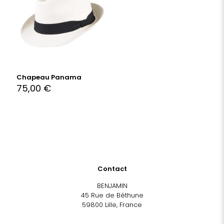
Chapeau Panama
75,00
€
Contact
BENJAMIN
45 Rue de Béthune
59800 Lille, France