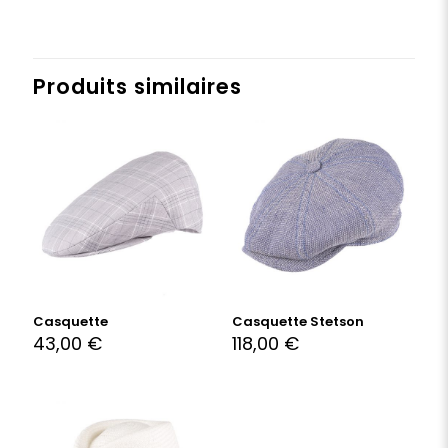
Produits similaires
Casquette
Casquette Stetson
43,00
€
118,00
€